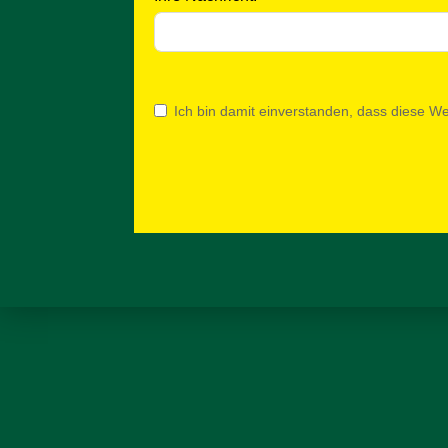
Ich bin damit einverstanden, dass diese W