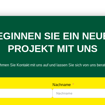
EGINNEN SIE EIN NEU
PROJEKT MIT UNS
men Sie Kontakt mit uns auf und lassen Sie sich von uns bera
Nachname