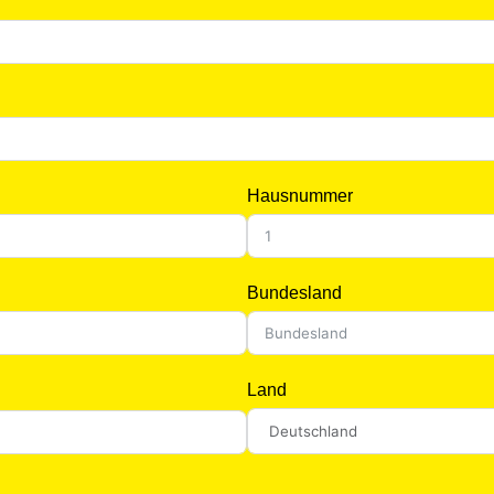
Hausnummer
Bundesland
Land