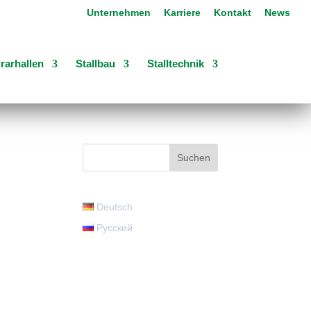
Unternehmen
Karriere
Kontakt
News
rarhallen
Stallbau
Stalltechnik
Deutsch
Русский