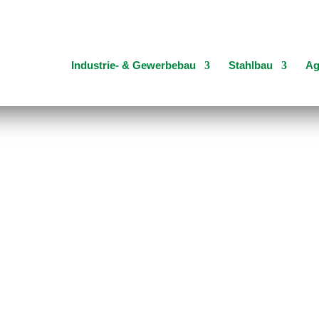
Industrie- & Gewerbebau
Stahlbau
Ag