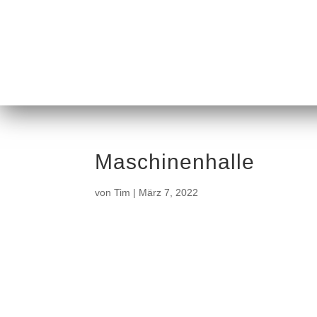
Maschinenhalle
von
Tim
|
März 7, 2022