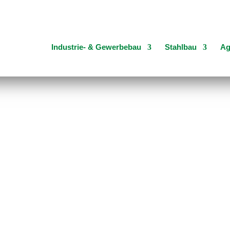
Industrie- & Gewerbebau
Stahlbau
Ag