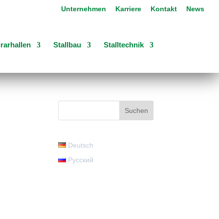
Unternehmen
Karriere
Kontakt
News
rarhallen
Stallbau
Stalltechnik
Deutsch
Русский