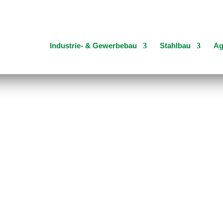
Industrie- & Gewerbebau
Stahlbau
Ag