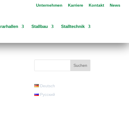
Unternehmen
Karriere
Kontakt
News
rarhallen
Stallbau
Stalltechnik
Deutsch
Русский