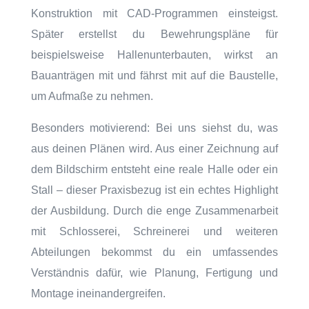
Konstruktion mit CAD-Programmen einsteigst.
Später erstellst du Bewehrungspläne für
beispielsweise Hallenunterbauten, wirkst an
Bauanträgen mit und fährst mit auf die Baustelle,
um Aufmaße zu nehmen.
Besonders motivierend: Bei uns siehst du, was
aus deinen Plänen wird. Aus einer Zeichnung auf
dem Bildschirm entsteht eine reale Halle oder ein
Stall – dieser Praxisbezug ist ein echtes Highlight
der Ausbildung. Durch die enge Zusammenarbeit
mit Schlosserei, Schreinerei und weiteren
Abteilungen bekommst du ein umfassendes
Verständnis dafür, wie Planung, Fertigung und
Montage ineinandergreifen.