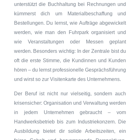
unterstützt die Buchhaltung bei Rechnungen und
kümmerst dich um Materialbeschaffung und
Bestellungen. Du lernst, wie Aufträge abgewickelt
werden, wie man den Fuhrpark organisiert und
wie Veranstaltungen oder Messen geplant
werden. Besonders wichtig: In der Zentrale bist du
oft die erste Stimme, die Kundinnen und Kunden
hören – du lernst professionelle Gesprächsführung
und wirst so zur Visitenkarte des Unternehmens.
Der Beruf ist nicht nur vielseitig, sondern auch
krisensicher: Organisation und Verwaltung werden
in jedem Unternehmen gebraucht – vom
Handwerksbetrieb bis zum Industriekonzern. Die
Ausbildung bietet dir solide Arbeitszeiten, ein