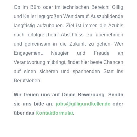
Ob im Büro oder im technischen Bereich: Gillig
und Keller legt großen Wert darauf, Auszubildende
langfristig aufzubauen. Ziel ist immer, die Azubis
nach erfolgreichem Abschluss zu übernehmen
und gemeinsam in die Zukunft zu gehen. Wer
Engagement, Neugier und Freude an
Verantwortung mitbringt, findet hier beste Chancen
auf einen sicheren und spannenden Start ins
Berufsleben.
Wir freuen uns auf Deine Bewerbung. Sende
sie uns bitte an:
jobs@gilligundkeller.de
oder
über das
Kontaktformular
.