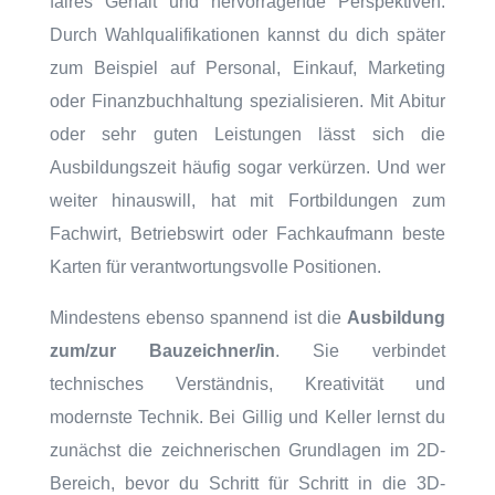
faires Gehalt und hervorragende Perspektiven.
Durch Wahlqualifikationen kannst du dich später
zum Beispiel auf Personal, Einkauf, Marketing
oder Finanzbuchhaltung spezialisieren. Mit Abitur
oder sehr guten Leistungen lässt sich die
Ausbildungszeit häufig sogar verkürzen. Und wer
weiter hinauswill, hat mit Fortbildungen zum
Fachwirt, Betriebswirt oder Fachkaufmann beste
Karten für verantwortungsvolle Positionen.
Mindestens ebenso spannend ist die
Ausbildung
zum/zur Bauzeichner/in
. Sie verbindet
technisches Verständnis, Kreativität und
modernste Technik. Bei Gillig und Keller lernst du
zunächst die zeichnerischen Grundlagen im 2D-
Bereich, bevor du Schritt für Schritt in die 3D-